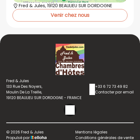
Fred & Jules, 19120 BEAULIEU SUR DORDOGNE
Venir chez nous
Fred & Jules
133 Rue Des Noyers,
+33 6 72 73 49 82
Moulin De La Treille,
Contacter par email
19120 BEAULIEU SUR DORDOGNE - FRANCE
© 2026 Fred & Jules
Mentions légales
Propulsé par
Conditions générales de vente