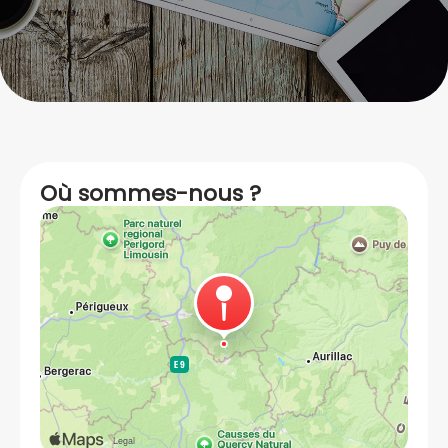
Où sommes-nous ?