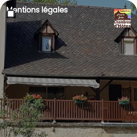
Mentions légales