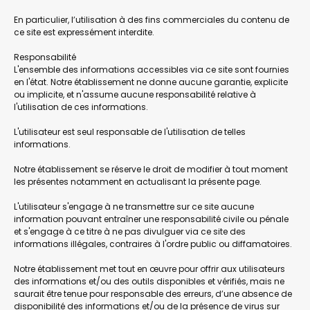
En particulier, l’utilisation à des fins commerciales du contenu de
ce site est expressément interdite.
Responsabilité
L'ensemble des informations accessibles via ce site sont fournies
en l'état. Notre établissement ne donne aucune garantie, explicite
ou implicite, et n'assume aucune responsabilité relative à
l'utilisation de ces informations.
L'utilisateur est seul responsable de l'utilisation de telles
informations.
Notre établissement se réserve le droit de modifier à tout moment
les présentes notamment en actualisant la présente page.
L'utilisateur s'engage à ne transmettre sur ce site aucune
information pouvant entraîner une responsabilité civile ou pénale
et s'engage à ce titre à ne pas divulguer via ce site des
informations illégales, contraires à l'ordre public ou diffamatoires.
Notre établissement met tout en œuvre pour offrir aux utilisateurs
des informations et/ou des outils disponibles et vérifiés, mais ne
saurait être tenue pour responsable des erreurs, d’une absence de
disponibilité des informations et/ou de la présence de virus sur