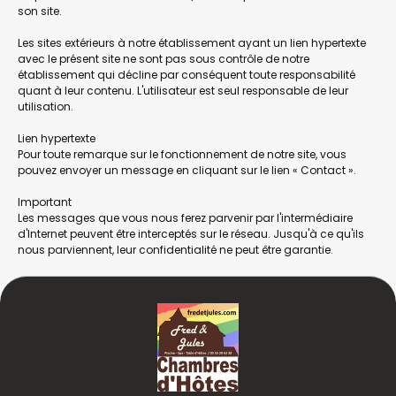
son site.
Les sites extérieurs à notre établissement ayant un lien hypertexte
avec le présent site ne sont pas sous contrôle de notre
établissement qui décline par conséquent toute responsabilité
quant à leur contenu. L'utilisateur est seul responsable de leur
utilisation.
Lien hypertexte
Pour toute remarque sur le fonctionnement de notre site, vous
pouvez envoyer un message en cliquant sur le lien « Contact ».
Important
Les messages que vous nous ferez parvenir par l'intermédiaire
d'Internet peuvent être interceptés sur le réseau. Jusqu'à ce qu'ils
nous parviennent, leur confidentialité ne peut être garantie.